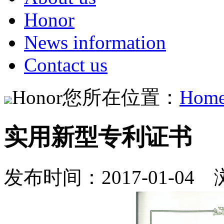
Honor
News information
Contact us
Honor
您所在位置：
Hom
实用新型专利证书
发布时间：2017-01-04