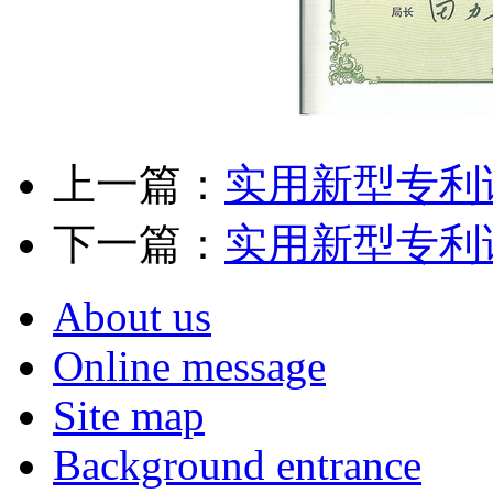
上一篇：
实用新型专利
下一篇：
实用新型专利
About us
Online message
Site map
Background entrance