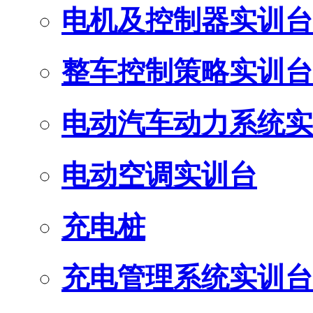
电机及控制器实训台
整车控制策略实训台
电动汽车动力系统实
电动空调实训台
充电桩
充电管理系统实训台