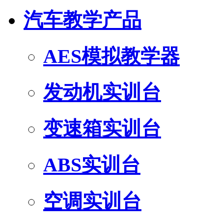
汽车教学产品
AES模拟教学器
发动机实训台
变速箱实训台
ABS实训台
空调实训台