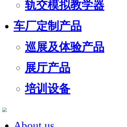
轨交模拟教学器
车厂定制产品
巡展及体验产品
展厅产品
培训设备
About us