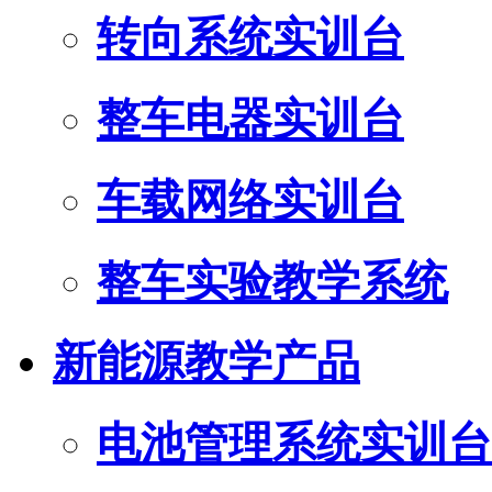
转向系统实训台
整车电器实训台
车载网络实训台
整车实验教学系统
新能源教学产品
电池管理系统实训台