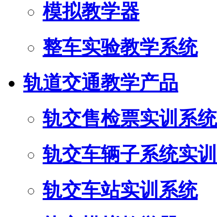
模拟教学器
整车实验教学系统
轨道交通教学产品
轨交售检票实训系统
轨交车辆子系统实训
轨交车站实训系统