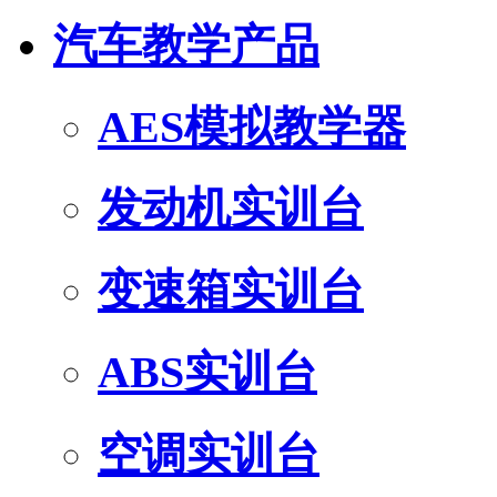
汽车教学产品
AES模拟教学器
发动机实训台
变速箱实训台
ABS实训台
空调实训台