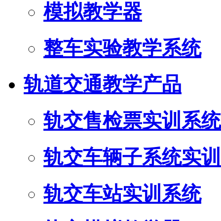
模拟教学器
整车实验教学系统
轨道交通教学产品
轨交售检票实训系统
轨交车辆子系统实训
轨交车站实训系统