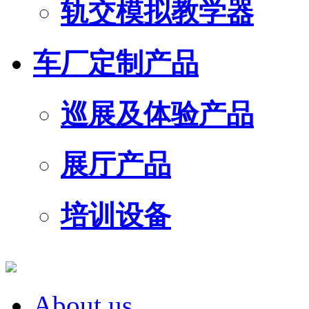
轨交模拟教学器
车厂定制产品
巡展及体验产品
展厅产品
培训设备
About us