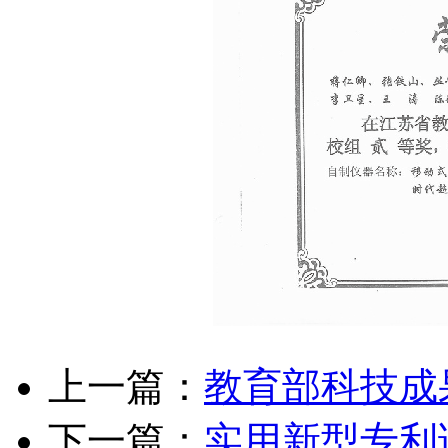
上一篇：
教育部科技成
下一篇：
实用新型专利