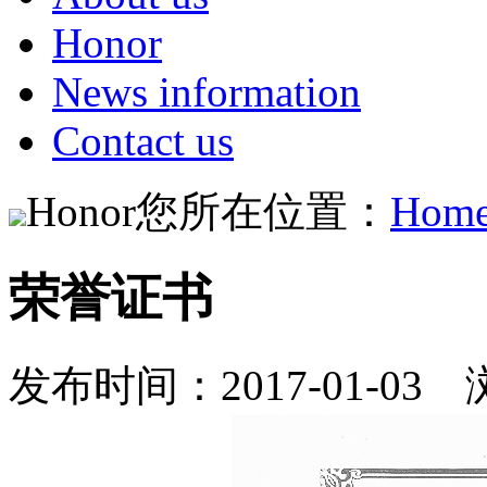
Honor
News information
Contact us
Honor
您所在位置：
Hom
荣誉证书
发布时间：2017-01-03