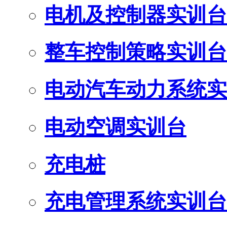
电机及控制器实训台
整车控制策略实训台
电动汽车动力系统实
电动空调实训台
充电桩
充电管理系统实训台