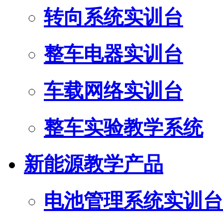
转向系统实训台
整车电器实训台
车载网络实训台
整车实验教学系统
新能源教学产品
电池管理系统实训台